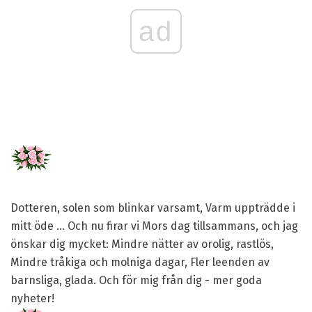
ad
Dotteren, solen som blinkar varsamt, Varm uppträdde i
mitt öde ... Och nu firar vi Mors dag tillsammans, och jag
önskar dig mycket: Mindre nätter av orolig, rastlös,
Mindre tråkiga och molniga dagar, Fler leenden av
barnsliga, glada. Och för mig från dig - mer goda
nyheter!