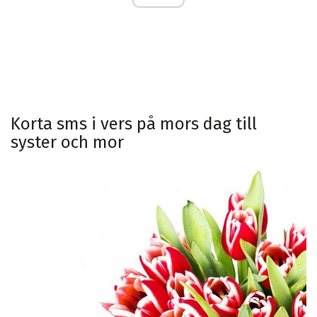
Korta sms i vers på mors dag till
syster och mor