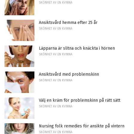
SKÖNHET AV EN KVINNA
Ansiktsvård hemma efter 25 år
SKÖNHET AV EN KVINNA
Läpparna är slitna och knäckta i hörnen
SKÖNHET AV EN KVINNA
Ansiktsvård med problemskinn
SKÖNHET AV EN KVINNA
Välj en kräm för problemskinn på rätt sätt
SKÖNHET AV EN KVINNA
Nursing folk remedies för ansikte på vintern
SKÖNHET AV EN KVINNA