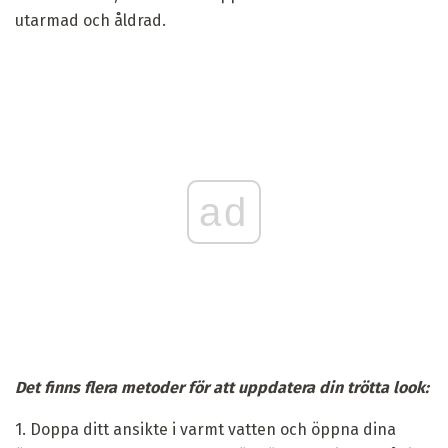
utarmad och åldrad.
ad
Det finns flera metoder för att uppdatera din trötta look:
1. Doppa ditt ansikte i varmt vatten och öppna dina