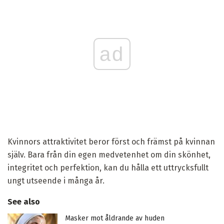
ad
Kvinnors attraktivitet beror först och främst på kvinnan
själv. Bara från din egen medvetenhet om din skönhet,
integritet och perfektion, kan du hålla ett uttrycksfullt
ungt utseende i många år.
See also
Masker mot åldrande av huden