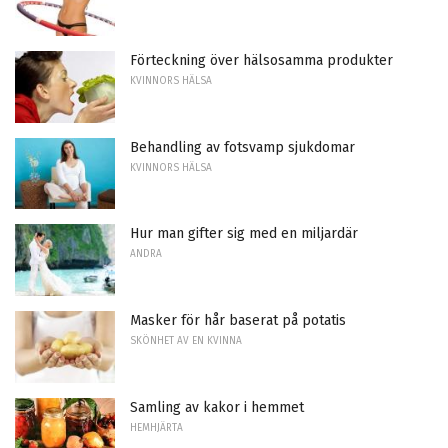
Förteckning över hälsosamma produkter
KVINNORS HÄLSA
Behandling av fotsvamp sjukdomar
KVINNORS HÄLSA
Hur man gifter sig med en miljardär
ANDRA
Masker för hår baserat på potatis
SKÖNHET AV EN KVINNA
Samling av kakor i hemmet
HEMHJÄRTA