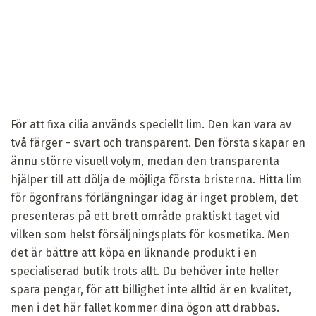
För att fixa cilia används speciellt lim. Den kan vara av
två färger - svart och transparent. Den första skapar en
ännu större visuell volym, medan den transparenta
hjälper till att dölja de möjliga första bristerna. Hitta lim
för ögonfrans förlängningar idag är inget problem, det
presenteras på ett brett område praktiskt taget vid
vilken som helst försäljningsplats för kosmetika. Men
det är bättre att köpa en liknande produkt i en
specialiserad butik trots allt. Du behöver inte heller
spara pengar, för att billighet inte alltid är en kvalitet,
men i det här fallet kommer dina ögon att drabbas.