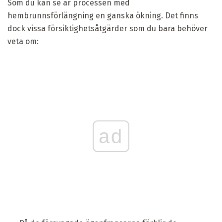
Som du kan se är processen med
hembrunnsförlängning en ganska ökning. Det finns
dock vissa försiktighetsåtgärder som du bara behöver
veta om:
ad