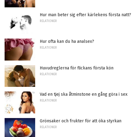
Hur man beter sig efter kärlekens första natt?
RELATIONER
Hur ofta kan du ha analsex?
RELATIONER
Huvudreglerna för flickans första kön
RELATIONER
Vad en tjej ska åtminstone en gång göra i sex
RELATIONER
Grönsaker och frukter för att öka styrkan
RELATIONER