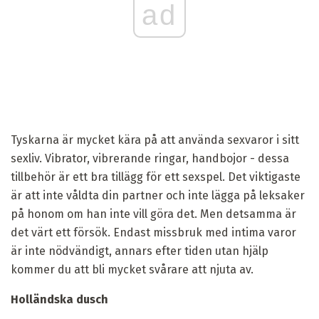
ad
Tyskarna är mycket kära på att använda sexvaror i sitt
sexliv. Vibrator, vibrerande ringar, handbojor - dessa
tillbehör är ett bra tillägg för ett sexspel. Det viktigaste
är att inte våldta din partner och inte lägga på leksaker
på honom om han inte vill göra det. Men detsamma är
det värt ett försök. Endast missbruk med intima varor
är inte nödvändigt, annars efter tiden utan hjälp
kommer du att bli mycket svårare att njuta av.
Holländska dusch