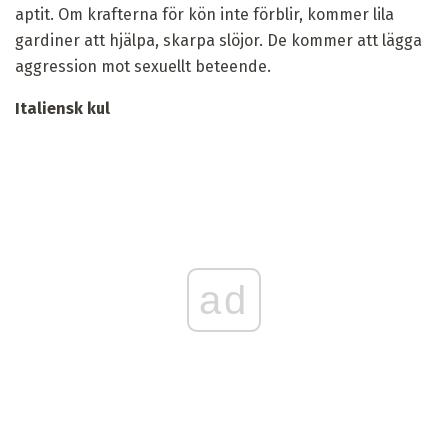
aptit. Om krafterna för kön inte förblir, kommer lila
gardiner att hjälpa, skarpa slöjor. De kommer att lägga
aggression mot sexuellt beteende.
Italiensk kul
ad