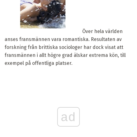
Över hela världen
anses fransmännen vara romantiska. Resultaten av
forskning från brittiska sociologer har dock visat att
fransmännen i allt högre grad älskar extrema kön, till
exempel på offentliga platser.
ad