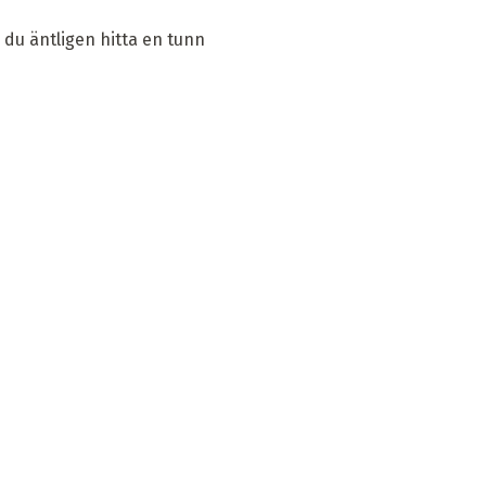
 du äntligen hitta en tunn