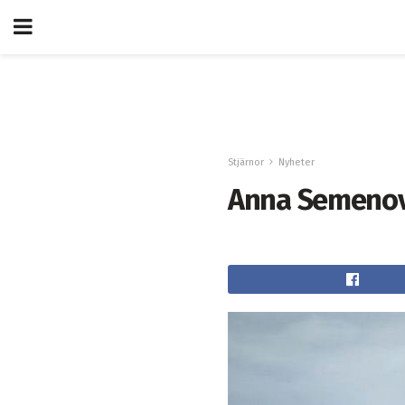
Stjärnor
Nyheter
Anna Semenov