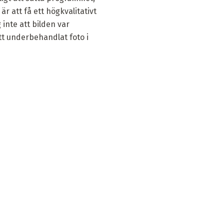
 att få ett högkvalitativt
inte att bilden var
tt underbehandlat foto i