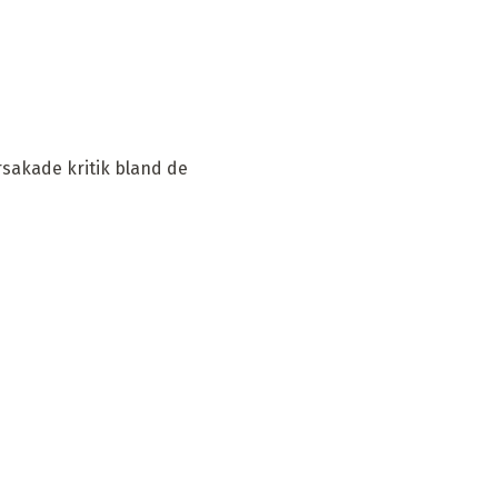
rsakade kritik bland de