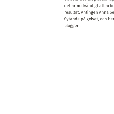
det är nödvändigt att arbe
resultat. Antingen Anna Se
flytande på golvet, och he
bloggen.