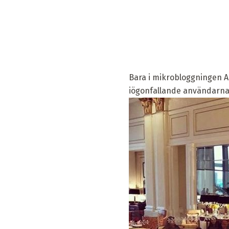
Bara i mikrobloggningen A
iögonfallande användarna