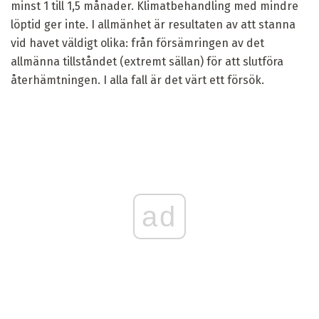
minst 1 till 1,5 månader. Klimatbehandling med mindre
löptid ger inte. I allmänhet är resultaten av att stanna
vid havet väldigt olika: från försämringen av det
allmänna tillståndet (extremt sällan) för att slutföra
återhämtningen. I alla fall är det värt ett försök.
ad