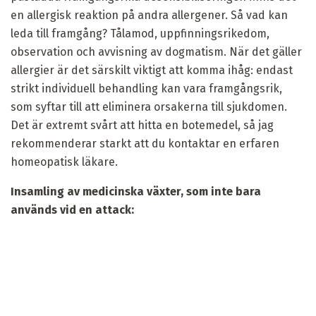
en allergisk reaktion på andra allergener. Så vad kan
leda till framgång? Tålamod, uppfinningsrikedom,
observation och avvisning av dogmatism. När det gäller
allergier är det särskilt viktigt att komma ihåg: endast
strikt individuell behandling kan vara framgångsrik,
som syftar till att eliminera orsakerna till sjukdomen.
Det är extremt svårt att hitta en botemedel, så jag
rekommenderar starkt att du kontaktar en erfaren
homeopatisk läkare.
Insamling av medicinska växter, som inte bara
används vid en attack: