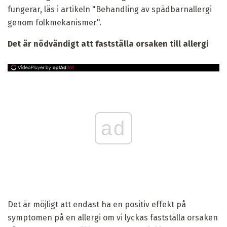
fungerar, läs i artikeln "Behandling av spädbarnallergi
genom folkmekanismer".
Det är nödvändigt att fastställa orsaken till allergi
ad
Det är möjligt att endast ha en positiv effekt på
symptomen på en allergi om vi lyckas fastställa orsaken