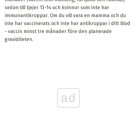
sedan till tjejer 13-14 och kvinnor som inte har
immunantikroppar. Om du vill vara en mamma och du
inte har vaccinerats och inte har antikroppar i ditt blod
- vaccin minst tre månader före den planerade
graviditeten.
ad