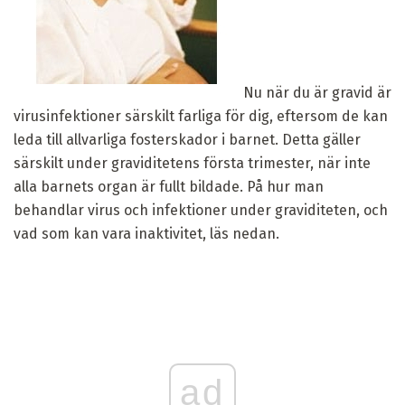
Nu när du är gravid är
virusinfektioner särskilt farliga för dig, eftersom de kan
leda till allvarliga fosterskador i barnet. Detta gäller
särskilt under graviditetens första trimester, när inte
alla barnets organ är fullt bildade. På hur man
behandlar virus och infektioner under graviditeten, och
vad som kan vara inaktivitet, läs nedan.
ad