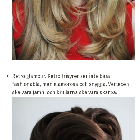
Retro glamour. Retro frisyrer ser inte bara
fashionabla, men glamorösa och snygga. Vertexen
ska vara jämn, och krullarna ska vara skarpa.