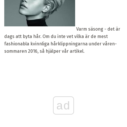
Varm säsong - det är
dags att byta hår. Om du inte vet vilka är de mest
fashionabla kvinnliga hårklippningarna under våren-
sommaren 2016, så hjälper vår artikel.
ad