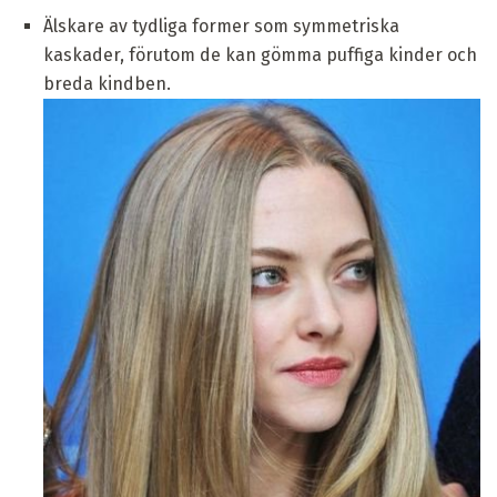
Älskare av tydliga former som symmetriska
kaskader, förutom de kan gömma puffiga kinder och
breda kindben.