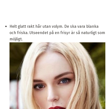
Helt glatt rakt hår utan volym. De ska vara blanka
och friska. Utseendet på en frisyr är så naturligt som
möjligt.