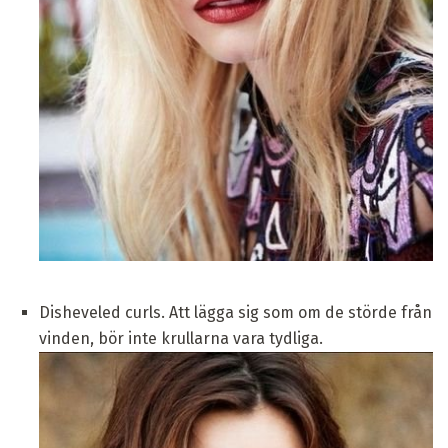
Disheveled curls. Att lägga sig som om de störde från
vinden, bör inte krullarna vara tydliga.