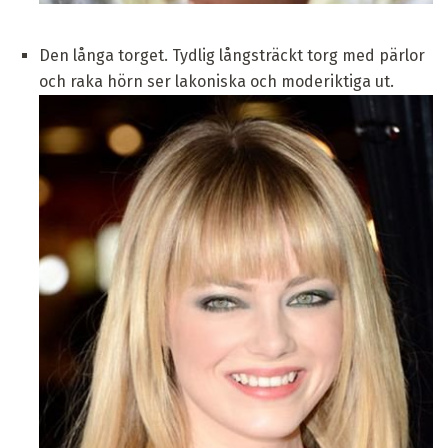
Den långa torget. Tydlig långsträckt torg med pärlor
och raka hörn ser lakoniska och moderiktiga ut.