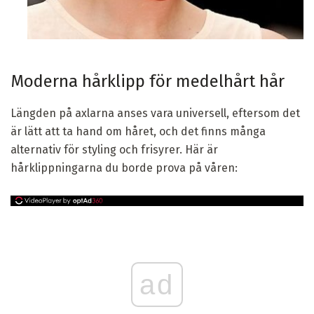
Moderna hårklipp för medelhårt hår
Längden på axlarna anses vara universell, eftersom det
är lätt att ta hand om håret, och det finns många
alternativ för styling och frisyrer. Här är
hårklippningarna du borde prova på våren:
ad