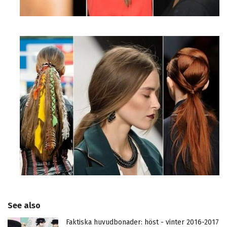
See also
Faktiska huvudbonader: höst - vinter 2016-2017