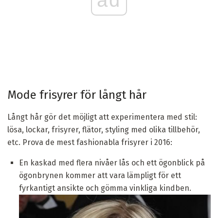
Mode frisyrer för långt hår
Långt hår gör det möjligt att experimentera med stil:
lösa, lockar, frisyrer, flätor, styling med olika tillbehör,
etc. Prova de mest fashionabla frisyrer i 2016:
En kaskad med flera nivåer lås och ett ögonblick på
ögonbrynen kommer att vara lämpligt för ett
fyrkantigt ansikte och gömma vinkliga kindben.