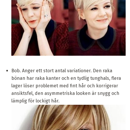
Bob. Anger ett stort antal variationer. Den raka
bönan har raka kanter och en tydlig tunghals, flera
lager löser problemet med fint hår och korrigerar
ansiktsfel, den asymmetriska looken är snygg och
lämplig för lockigt hår.