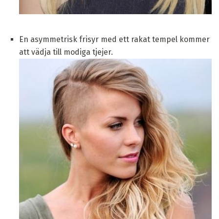
En asymmetrisk frisyr med ett rakat tempel kommer
att vädja till modiga tjejer.