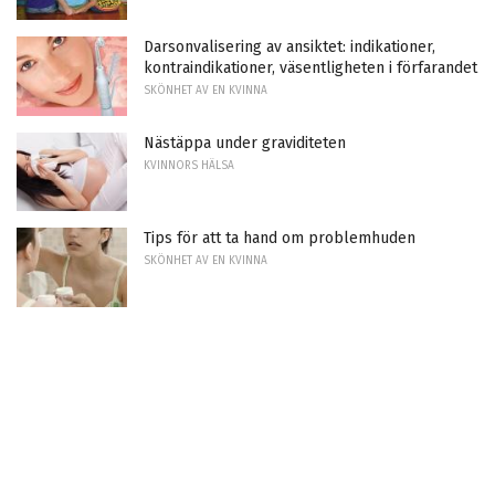
Darsonvalisering av ansiktet: indikationer,
kontraindikationer, väsentligheten i förfarandet
SKÖNHET AV EN KVINNA
Nästäppa under graviditeten
KVINNORS HÄLSA
Tips för att ta hand om problemhuden
SKÖNHET AV EN KVINNA