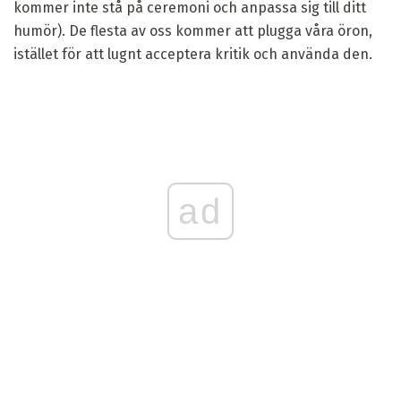
kommer inte stå på ceremoni och anpassa sig till ditt
humör). De flesta av oss kommer att plugga våra öron,
istället för att lugnt acceptera kritik och använda den.
ad