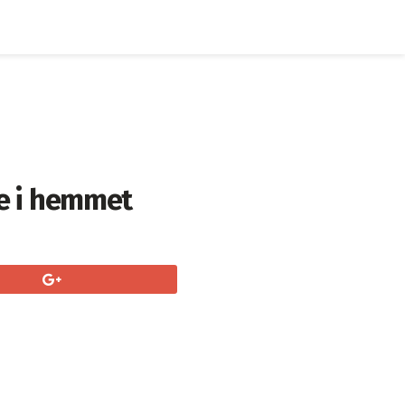
e i hemmet