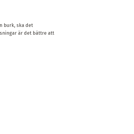
n burk, ska det
sningar är det bättre att