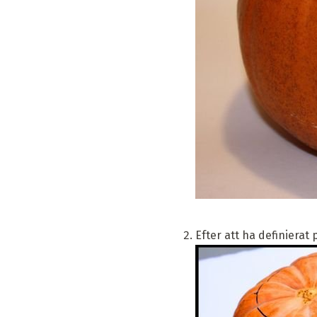
Efter att ha definierat