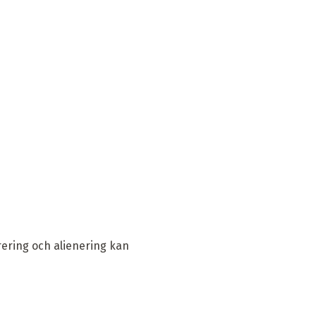
rering och alienering kan