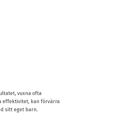
ultatet, vuxna ofta
effektivitet, kan förvärra
d sitt eget barn.