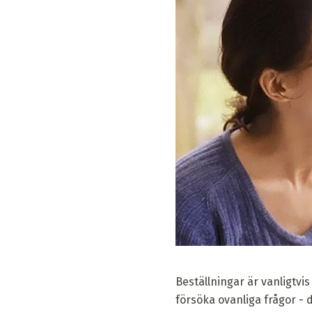
Beställningar är vanligtvis
försöka ovanliga frågor - 