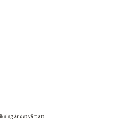
ikning är det värt att