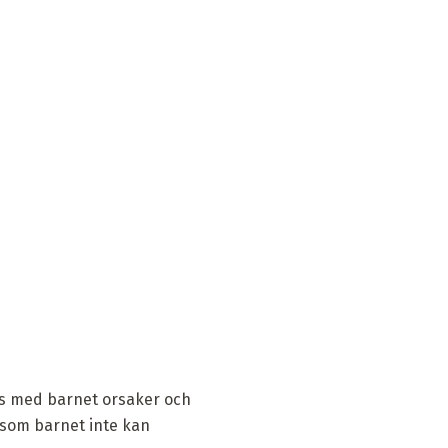
ans med barnet orsaker och
, som barnet inte kan