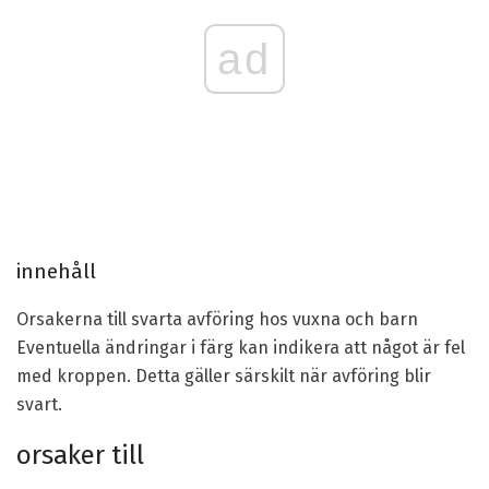
ad
innehåll
Orsakerna till svarta avföring hos vuxna och barn
Eventuella ändringar i färg kan indikera att något är fel
med kroppen. Detta gäller särskilt när avföring blir
svart.
orsaker till