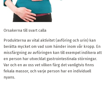
Orsakerna till svart calla
Produkterna av vital aktivitet (avföring och urin) kan
berätta mycket om vad som händer inom vår kropp. En
missfärgning av avföringen kan till exempel indikera att
en person har utvecklat gastrointestinala störningar.
Var och en av oss vet vilken färg det vanligtvis finns
fekala massor, och varje person har en individuell
nyans.