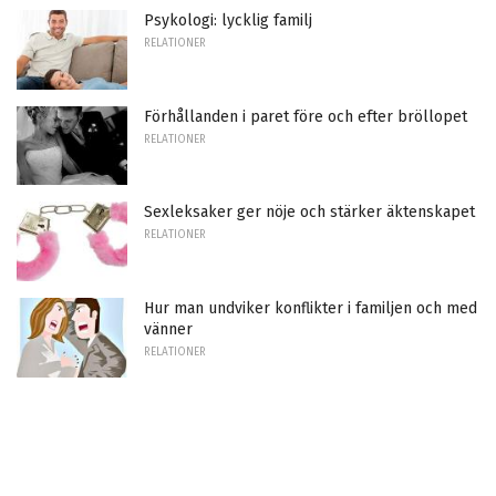
Psykologi: lycklig familj
RELATIONER
Förhållanden i paret före och efter bröllopet
RELATIONER
Sexleksaker ger nöje och stärker äktenskapet
RELATIONER
Hur man undviker konflikter i familjen och med
vänner
RELATIONER