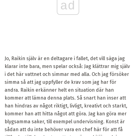
ad
Jo, Raikin själv är en deltagare i fallet, det vill säga jag
klarar inte bara, men spelar också: Jag klättrar mig själv
i det här vattnet och simmar med alla. Och jag försöker
simma så att jag uppfyller de krav som jag har för
andra. Raikin erkänner helt en situation där han
kommer att lämna denna plats. Så snart han inser att
han hindras av något riktigt, livligt, kreativt och starkt,
kommer han att hitta något att göra. Jag kan göra mer
blygsamma saker, till exempel undervisning. Konst är
sådan att du inte behöver vara en chef här för att få