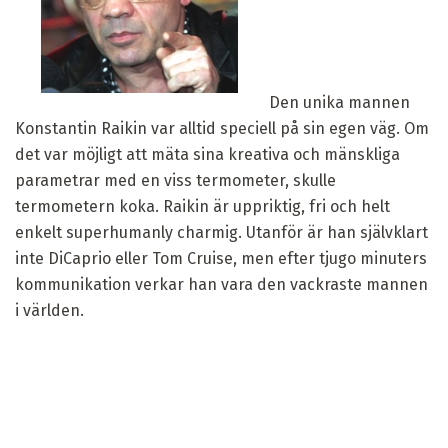
Den unika mannen
Konstantin Raikin var alltid speciell på sin egen väg. Om
det var möjligt att mäta sina kreativa och mänskliga
parametrar med en viss termometer, skulle
termometern koka. Raikin är uppriktig, fri och helt
enkelt superhumanly charmig. Utanför är han självklart
inte DiCaprio eller Tom Cruise, men efter tjugo minuters
kommunikation verkar han vara den vackraste mannen
i världen.