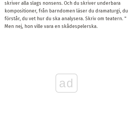
skriver alla slags nonsens. Och du skriver underbara
kompositioner, från barndomen läser du dramaturgi, du
förstår, du vet hur du ska analysera. Skriv om teatern. "
Men nej, hon ville vara en skådespelerska.
ad