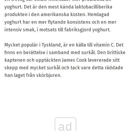
yoghurt. Det är den mest kända laktobacilliberika
produkten i den amerikanska kosten. Hemlagad
yoghurt har en mer flytande konsistens och en mer
intensiv smak, i motsats till fabriksgjord yoghurt.
Mycket populär i Tyskland, är en källa till vitamin C. Det
finns en berättelse i samband med surkål. Den brittiske
kaptenen och upptäckten James Cook levererade sitt
skepp med mycket surkål och tack vare detta räddade
han laget från skörbjuren.
ad