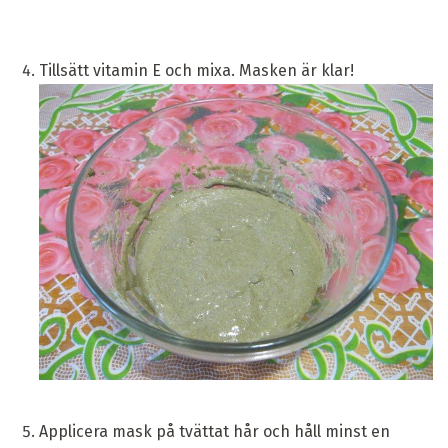
Tillsätt vitamin E och mixa. Masken är klar!
Applicera mask på tvättat hår och håll minst en