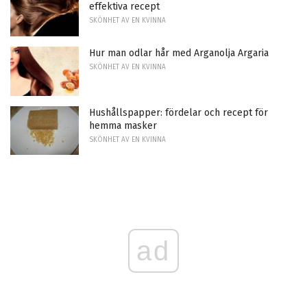
effektiva recept
SKÖNHET AV EN KVINNA
Hur man odlar hår med Arganolja Argaria
SKÖNHET AV EN KVINNA
Hushållspapper: fördelar och recept för
hemma masker
SKÖNHET AV EN KVINNA
ad