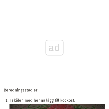
ad
Beredningsstadier:
I skålen med henna lägg till kockost.