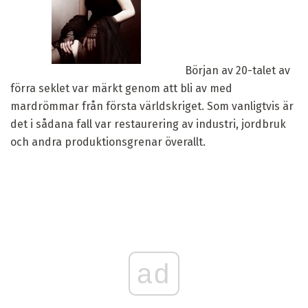
Början av 20-talet av
förra seklet var märkt genom att bli av med
mardrömmar från första världskriget. Som vanligtvis är
det i sådana fall var restaurering av industri, jordbruk
och andra produktionsgrenar överallt.
ad