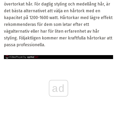
övertorkat hår. För daglig styling och medellång hår, är
det bästa alternativet att välja en hårtork med en
kapacitet på 1200-1600 watt. Hårtorkar med lägre effekt
rekommenderas för dem som letar efter ett
vägalternativ eller har för liten erfarenhet av hår
styling. Följaktligen kommer mer kraftfulla hårtorkar att
passa professionella.
ad