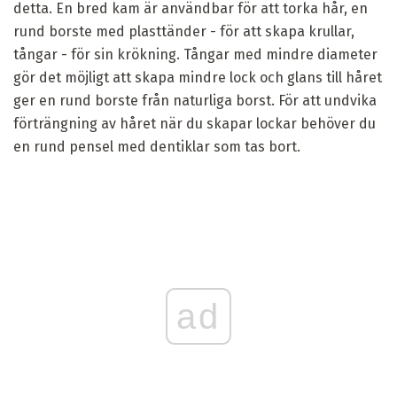
detta. En bred kam är användbar för att torka hår, en
rund borste med plasttänder - för att skapa krullar,
tångar - för sin krökning. Tångar med mindre diameter
gör det möjligt att skapa mindre lock och glans till håret
ger en rund borste från naturliga borst. För att undvika
förträngning av håret när du skapar lockar behöver du
en rund pensel med dentiklar som tas bort.
ad