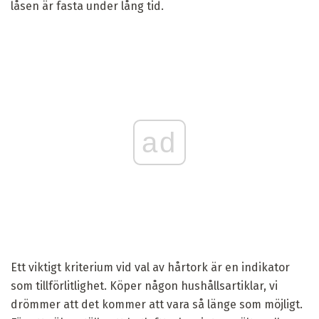
låsen är fasta under lång tid.
ad
Ett viktigt kriterium vid val av hårtork är en indikator
som tillförlitlighet. Köper någon hushållsartiklar, vi
drömmer att det kommer att vara så länge som möjligt.