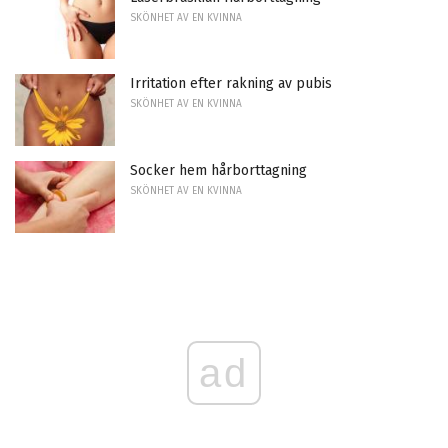
SKÖNHET AV EN KVINNA
Irritation efter rakning av pubis
SKÖNHET AV EN KVINNA
Socker hem hårborttagning
SKÖNHET AV EN KVINNA
ad