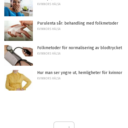
KVINNORS HÄLSA
Purulenta sår: behandling med folkmetoder
KVINNORS HÄLSA
Folkmetoder för normalisering av blodtrycket
KVINNORS HÄLSA
Hur man ser yngre ut, hemligheter för kvinnor
KVINNORS HÄLSA