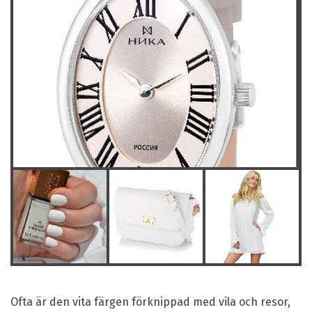
Ofta är den vita färgen förknippad med vila och resor,