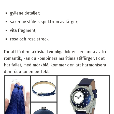
gyllene detaljer;
saker av stålets spektrum av färger;
vita fragment;
rosa och rosa streck.
För att få den faktiska kvinnliga bilden i en anda av fri
romantik, kan du kombinera maritima stilfärger. I det
här fallet, med mörkblå, kommer den att harmonisera
den röda tonen perfekt.