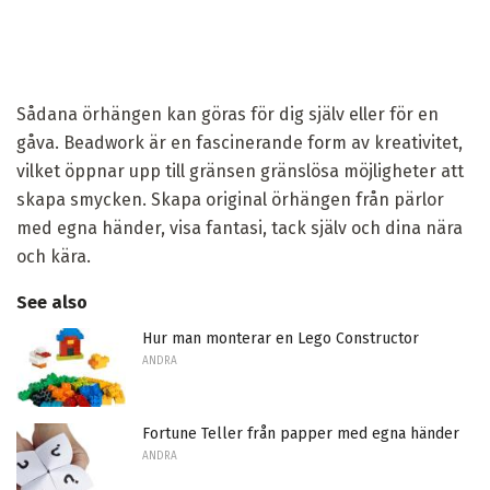
Sådana örhängen kan göras för dig själv eller för en
gåva. Beadwork är en fascinerande form av kreativitet,
vilket öppnar upp till gränsen gränslösa möjligheter att
skapa smycken. Skapa original örhängen från pärlor
med egna händer, visa fantasi, tack själv och dina nära
och kära.
See also
Hur man monterar en Lego Constructor
ANDRA
Fortune Teller från papper med egna händer
ANDRA