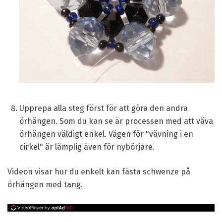
Upprepa alla steg först för att göra den andra
örhängen. Som du kan se är processen med att väva
örhängen väldigt enkel. Vägen för "vävning i en
cirkel" är lämplig även för nybörjare.
Videon visar hur du enkelt kan fästa schwenze på
örhängen med tang.