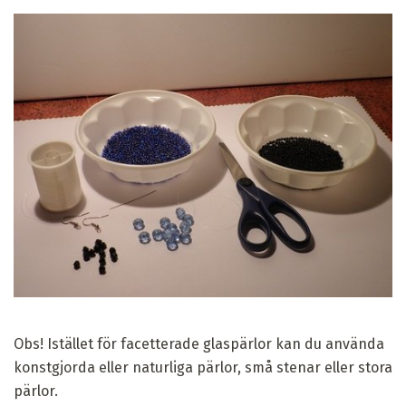
Obs! Istället för facetterade glaspärlor kan du använda
konstgjorda eller naturliga pärlor, små stenar eller stora
pärlor.