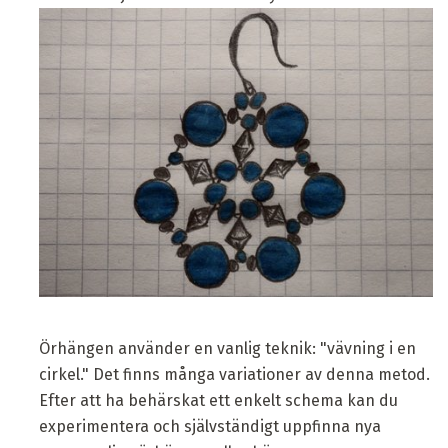
Örhängen använder en vanlig teknik: "vävning i en
cirkel." Det finns många variationer av denna metod.
Efter att ha behärskat ett enkelt schema kan du
experimentera och självständigt uppfinna nya