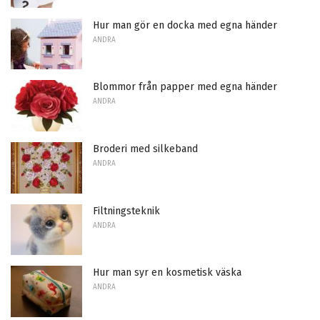
Hur man gör en docka med egna händer
ANDRA
Blommor från papper med egna händer
ANDRA
Broderi med silkeband
ANDRA
Filtningsteknik
ANDRA
Hur man syr en kosmetisk väska
ANDRA