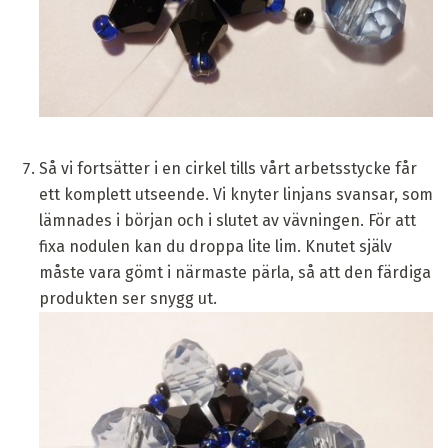
Så vi fortsätter i en cirkel tills vårt arbetsstycke får
ett komplett utseende. Vi knyter linjans svansar, som
lämnades i början och i slutet av vävningen. För att
fixa nodulen kan du droppa lite lim. Knutet själv
måste vara gömt i närmaste pärla, så att den färdiga
produkten ser snygg ut.