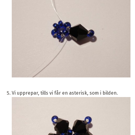
Vi upprepar, tills vi får en asterisk, som i bilden.