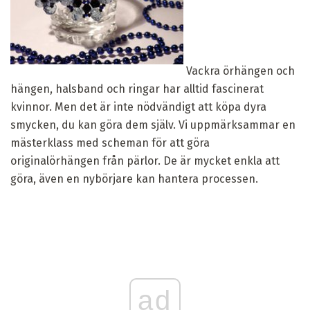
Vackra örhängen och
hängen, halsband och ringar har alltid fascinerat
kvinnor. Men det är inte nödvändigt att köpa dyra
smycken, du kan göra dem själv. Vi uppmärksammar en
mästerklass med scheman för att göra
originalörhängen från pärlor. De är mycket enkla att
göra, även en nybörjare kan hantera processen.
ad