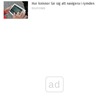
Hur kvinnor lär sig att navigera i rymden
RELATIONER
ad