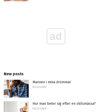
ad
New posts
Mannen i mina drömmar
RELATIONER
Hur man beter sig efter en skilsmässa?
RELATIONER