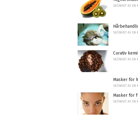
SKÖNHET AV EN 
Hårbehandli
SKÖNHET AV EN 
Curativ kemi
SKÖNHET AV EN 
Masker för h
SKÖNHET AV EN 
Masker för 
SKÖNHET AV EN 