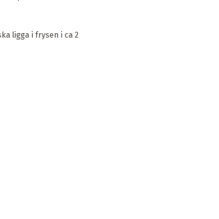
a ligga i frysen i ca 2