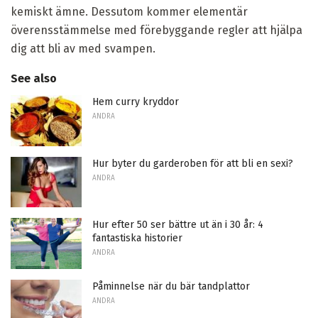
kemiskt ämne. Dessutom kommer elementär
överensstämmelse med förebyggande regler att hjälpa
dig att bli av med svampen.
See also
Hem curry kryddor
ANDRA
Hur byter du garderoben för att bli en sexi?
ANDRA
Hur efter 50 ser bättre ut än i 30 år: 4
fantastiska historier
ANDRA
Påminnelse när du bär tandplattor
ANDRA