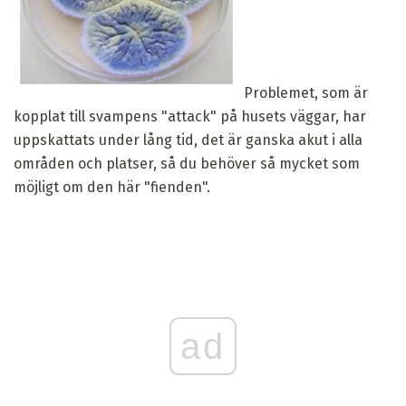
Problemet, som är
kopplat till svampens "attack" på husets väggar, har
uppskattats under lång tid, det är ganska akut i alla
områden och platser, så du behöver så mycket som
möjligt om den här "fienden".
ad