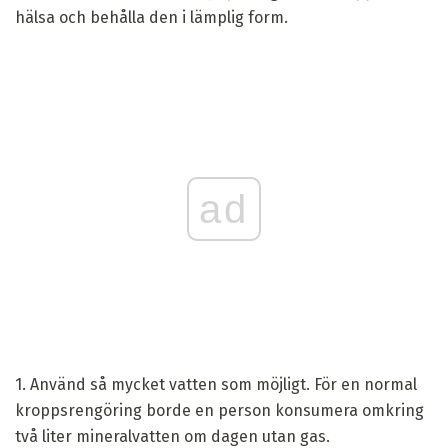
hälsa och behålla den i lämplig form.
ad
1. Använd så mycket vatten som möjligt. För en normal
kroppsrengöring borde en person konsumera omkring
två liter mineralvatten om dagen utan gas.