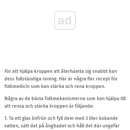
ad
För att hjälpa kroppen att återhämta sig snabbt kan
dess fullständiga rening. Här är några fler recept för
folkmedicin som kan stärka och rena kroppen.
Några av de bästa folkmekanismerna som kan hjälpa till
att rensa och stärka kroppen är följande:
1. Ta ett glas linfrön och fyll dem med 3 liter kokande
vatten, sätt det på ångbadet och håll det där ungefär