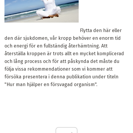
Flytta den här eller
den där sjukdomen, vår kropp behöver en enorm tid
och energi för en fullständig återhämtning. Att
återställa kroppen är trots allt en mycket komplicerad
och lång process och för att påskynda det måste du
följa vissa rekommendationer som vi kommer att
försöka presentera i denna publikation under titeln
"Hur man hjälper en försvagad organism".