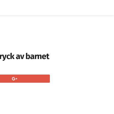
ryck av barnet