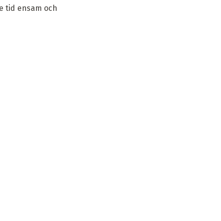
e tid ensam och