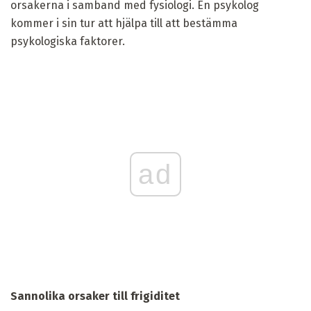
orsakerna i samband med fysiologi. En psykolog
kommer i sin tur att hjälpa till att bestämma
psykologiska faktorer.
ad
Sannolika orsaker till frigiditet