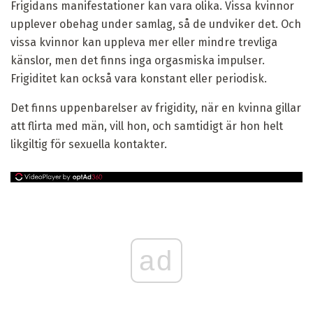
Frigidans manifestationer kan vara olika. Vissa kvinnor
upplever obehag under samlag, så de undviker det. Och
vissa kvinnor kan uppleva mer eller mindre trevliga
känslor, men det finns inga orgasmiska impulser.
Frigiditet kan också vara konstant eller periodisk.
Det finns uppenbarelser av frigidity, när en kvinna gillar
att flirta med män, vill hon, och samtidigt är hon helt
likgiltig för sexuella kontakter.
ad