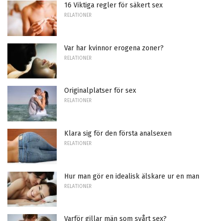
16 Viktiga regler för säkert sex
RELATIONER
Var har kvinnor erogena zoner?
RELATIONER
Originalplatser för sex
RELATIONER
Klara sig för den första analsexen
RELATIONER
Hur man gör en idealisk älskare ur en man
RELATIONER
Varför gillar män som svårt sex?