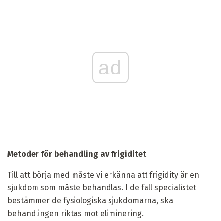
ad
Metoder för behandling av frigiditet
Till att börja med måste vi erkänna att frigidity är en
sjukdom som måste behandlas. I de fall specialistet
bestämmer de fysiologiska sjukdomarna, ska
behandlingen riktas mot eliminering.