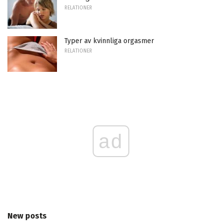
RELATIONER
Typer av kvinnliga orgasmer
RELATIONER
ad
New posts