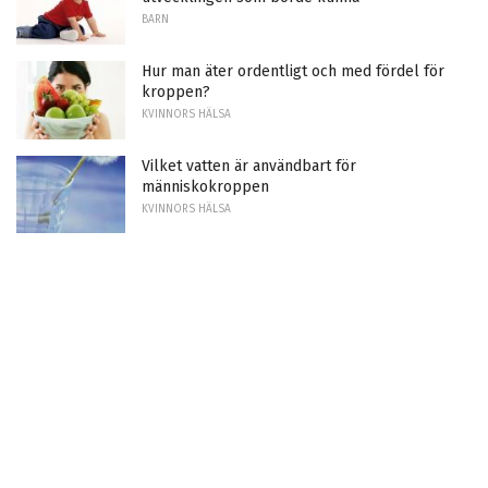
BARN
Hur man äter ordentligt och med fördel för
kroppen?
KVINNORS HÄLSA
Vilket vatten är användbart för
människokroppen
KVINNORS HÄLSA