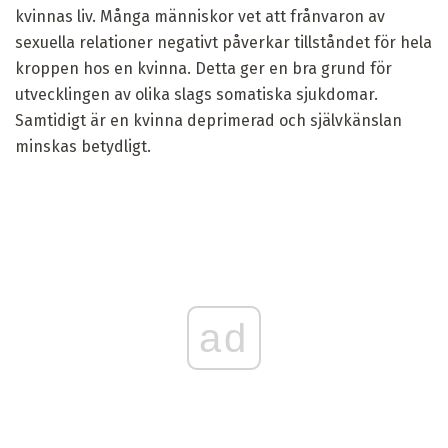
kvinnas liv. Många människor vet att frånvaron av
sexuella relationer negativt påverkar tillståndet för hela
kroppen hos en kvinna. Detta ger en bra grund för
utvecklingen av olika slags somatiska sjukdomar.
Samtidigt är en kvinna deprimerad och självkänslan
minskas betydligt.
ad