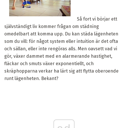
Så fort vi börjar ett
självständigt liv kommer frågan om städning
omedelbart att komma upp. Du kan städa lägenheten
som du vill: för något system eller intuition är det ofta
och sällan, eller inte rengöras alls. Men oavsett vad vi
gör, växer dammet med en alarmerande hastighet,
fläckar och smuts växer exponentiellt, och
skräphopparna verkar ha lärt sig att flytta oberoende
runt lägenheten. Bekant?