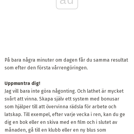
På bara några minuter om dagen får du samma resultat
som efter den första vårrengöringen.
Uppmuntra dig!
Jag vill bara inte göra någonting. Och lathet är mycket
svårt att vinna. Skapa själv ett system med bonusar
som hjälper till att övervinna rädsla för arbete och
latskap. Till exempel, efter varje vecka i ren, kan du ge
dig en bok eller en skiva med en film och i slutet av
månaden, gå till en klubb eller en ny blus som