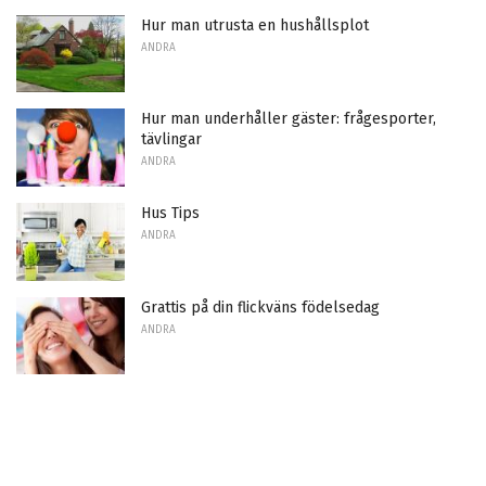
Hur man utrusta en hushållsplot
ANDRA
Hur man underhåller gäster: frågesporter,
tävlingar
ANDRA
Hus Tips
ANDRA
Grattis på din flickväns födelsedag
ANDRA