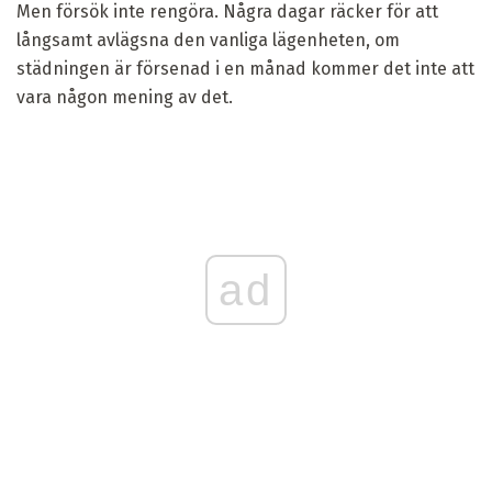
Men försök inte rengöra. Några dagar räcker för att
långsamt avlägsna den vanliga lägenheten, om
städningen är försenad i en månad kommer det inte att
vara någon mening av det.
ad