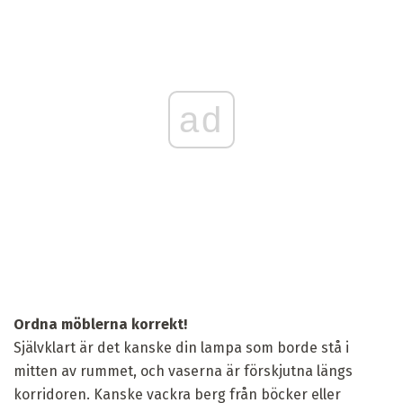
ad
Ordna möblerna korrekt!
Självklart är det kanske din lampa som borde stå i
mitten av rummet, och vaserna är förskjutna längs
korridoren. Kanske vackra berg från böcker eller