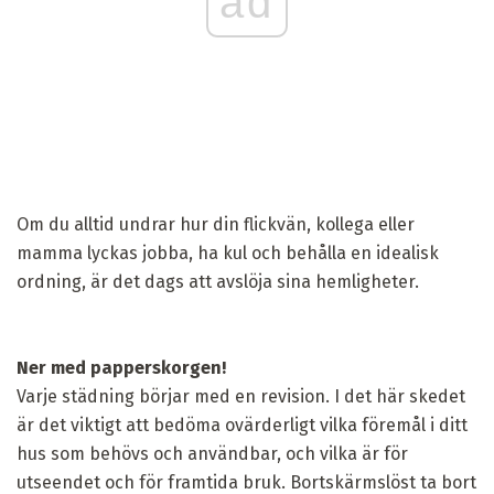
ad
Om du alltid undrar hur din flickvän, kollega eller
mamma lyckas jobba, ha kul och behålla en idealisk
ordning, är det dags att avslöja sina hemligheter.
Ner med papperskorgen!
Varje städning börjar med en revision. I det här skedet
är det viktigt att bedöma ovärderligt vilka föremål i ditt
hus som behövs och användbar, och vilka är för
utseendet och för framtida bruk. Bortskärmslöst ta bort