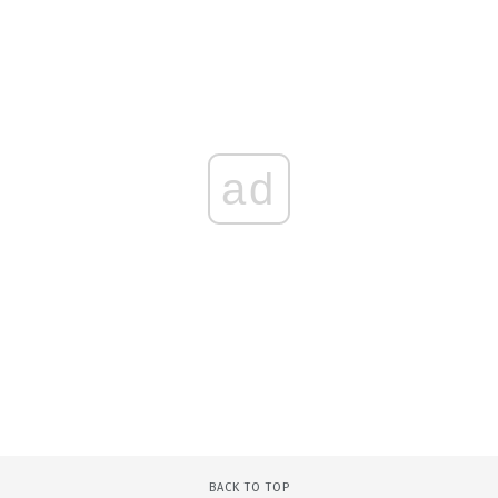
ad
BACK TO TOP