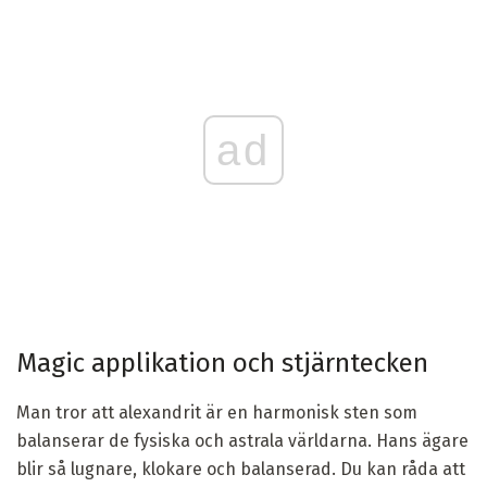
ad
Magic applikation och stjärntecken
Man tror att alexandrit är en harmonisk sten som
balanserar de fysiska och astrala världarna. Hans ägare
blir så lugnare, klokare och balanserad. Du kan råda att