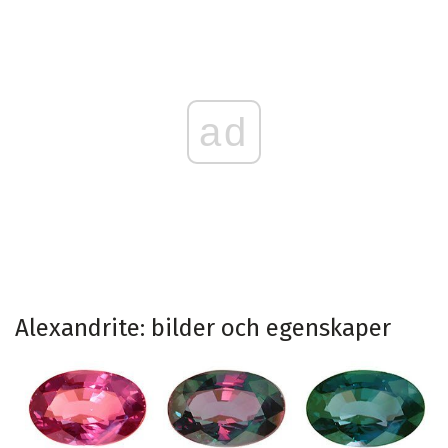
ad
Alexandrite: bilder och egenskaper