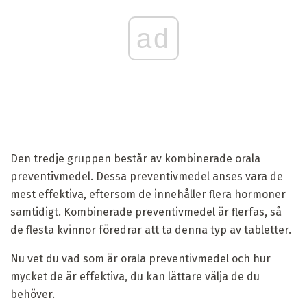
ad
Den tredje gruppen består av kombinerade orala
preventivmedel. Dessa preventivmedel anses vara de
mest effektiva, eftersom de innehåller flera hormoner
samtidigt. Kombinerade preventivmedel är flerfas, så
de flesta kvinnor föredrar att ta denna typ av tabletter.
Nu vet du vad som är orala preventivmedel och hur
mycket de är effektiva, du kan lättare välja de du
behöver.