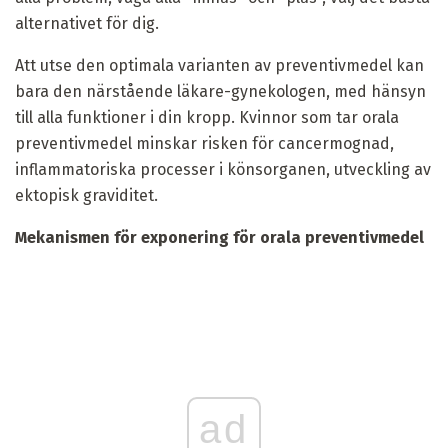
alternativet för dig.
Att utse den optimala varianten av preventivmedel kan
bara den närstående läkare-gynekologen, med hänsyn
till alla funktioner i din kropp. Kvinnor som tar orala
preventivmedel minskar risken för cancermognad,
inflammatoriska processer i könsorganen, utveckling av
ektopisk graviditet.
Mekanismen för exponering för orala preventivmedel
ad