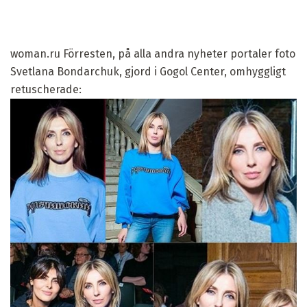
woman.ru Förresten, på alla andra nyheter portaler foto
Svetlana Bondarchuk, gjord i Gogol Center, omhyggligt
retuscherade: