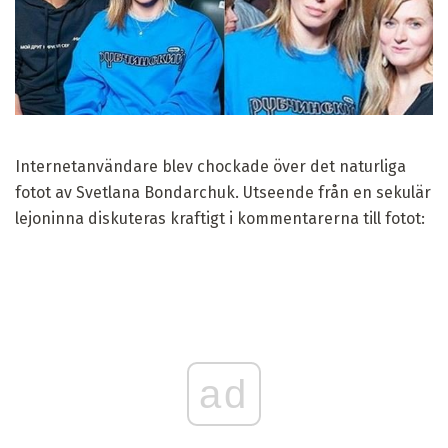
Internetanvändare blev chockade över det naturliga
fotot av Svetlana Bondarchuk. Utseende från en sekulär
lejoninna diskuteras kraftigt i kommentarerna till fotot:
ad