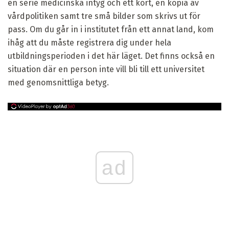
en serie medicinska intyg och ett kort, en kopia av
vårdpolitiken samt tre små bilder som skrivs ut för
pass. Om du går in i institutet från ett annat land, kom
ihåg att du måste registrera dig under hela
utbildningsperioden i det här läget. Det finns också en
situation där en person inte vill bli till ett universitet
med genomsnittliga betyg.
ad