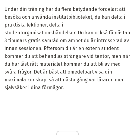
Under din träning har du flera betydande fördelar: att
besöka och använda institutbiblioteket, du kan delta i
praktiska lektioner, delta i
studentorganisationshändelser. Du kan också få nästan
3 timmars gratis samråd om ämnet du är intresserad av
innan sessionen. Eftersom du är en extern student
kommer du att behandlas strängare vid tentor, men när
du har läst rätt materialet kommer du att bli av med
svåra frågor. Det är bäst att omedelbart visa din
maximala kunskap, så att nästa gång var läraren mer
självsäker i dina förmågor.