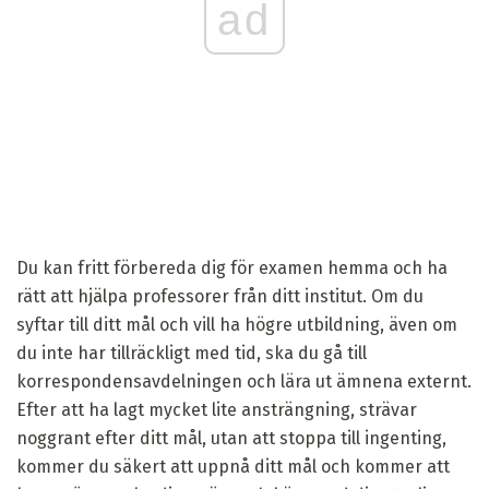
ad
Du kan fritt förbereda dig för examen hemma och ha
rätt att hjälpa professorer från ditt institut. Om du
syftar till ditt mål och vill ha högre utbildning, även om
du inte har tillräckligt med tid, ska du gå till
korrespondensavdelningen och lära ut ämnena externt.
Efter att ha lagt mycket lite ansträngning, strävar
noggrant efter ditt mål, utan att stoppa till ingenting,
kommer du säkert att uppnå ditt mål och kommer att