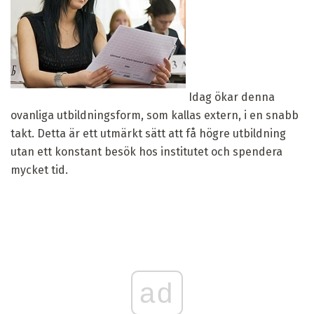
Idag ökar denna
ovanliga utbildningsform, som kallas extern, i en snabb
takt. Detta är ett utmärkt sätt att få högre utbildning
utan ett konstant besök hos institutet och spendera
mycket tid.
ad