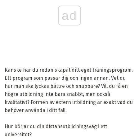
ad
Kanske har du redan skapat ditt eget träningsprogram.
Ett program som passar dig och ingen annan. Vet du
hur man ska lyckas bättre och snabbare? Vill du få en
högre utbildning inte bara snabbt, men också
kvalitativt? Formen av extern utbildning är exakt vad du
behöver använda i ditt fall.
Hur börjar du din distansutbildningsväg i ett
universitet?