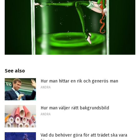
See also
Hur man hittar en rik och generös man
ANDRA
Hur man väljer rätt bakgrundsbild
ANDRA
Vad du behöver göra för att trädet ska vara