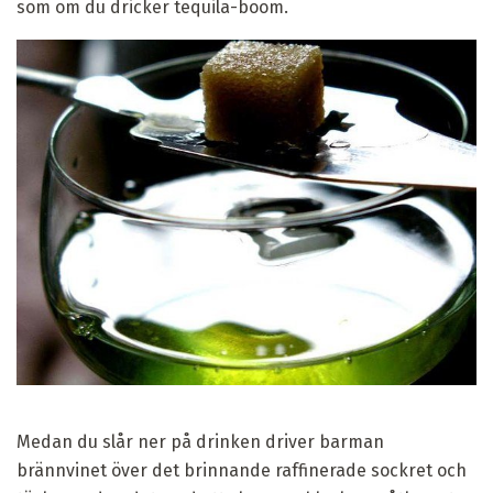
som om du dricker tequila-boom.
Medan du slår ner på drinken driver barman
brännvinet över det brinnande raffinerade sockret och