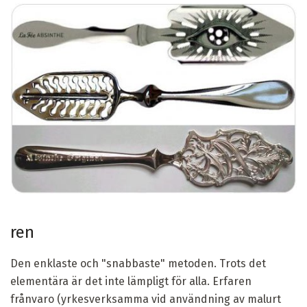
ren
Den enklaste och "snabbaste" metoden. Trots det
elementära är det inte lämpligt för alla. Erfaren
frånvaro (yrkesverksamma vid användning av malurt