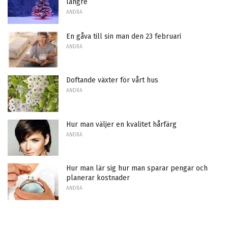
längre
ANDRA
En gåva till sin man den 23 februari
ANDRA
Doftande växter för vårt hus
ANDRA
Hur man väljer en kvalitet hårfärg
ANDRA
Hur man lär sig hur man sparar pengar och
planerar kostnader
ANDRA