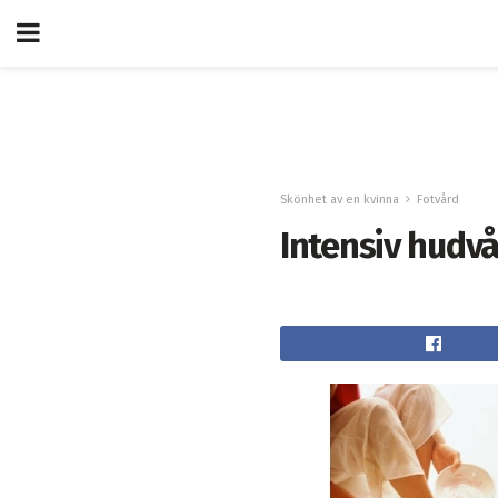
Skönhet av en kvinna
Fotvård
Intensiv hudvå