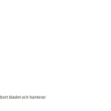
 bort bladet och hanterar