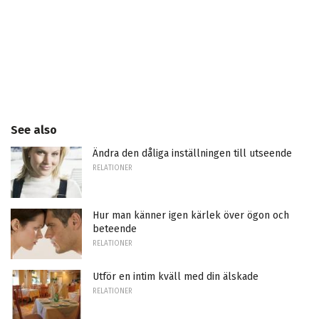
See also
Ändra den dåliga inställningen till utseende
RELATIONER
Hur man känner igen kärlek över ögon och
beteende
RELATIONER
Utför en intim kväll med din älskade
RELATIONER