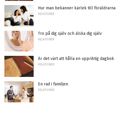
Hur man bekänner kärlek till föräldrarna
RELATIONER
Tro på dig själv och älska dig själv
RELATIONER
Är det värt att hålla en uppriktig dagbok
RELATIONER
En rad i familjen
RELATIONER