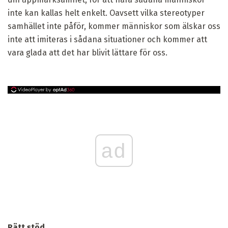
inte kan kallas helt enkelt. Oavsett vilka stereotyper
samhället inte påför, kommer människor som älskar oss
inte att imiteras i sådana situationer och kommer att
vara glada att det har blivit lättare för oss.
ad
Rätt stöd