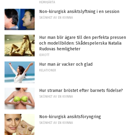
HEMHJÄRTA
Non-kirurgisk ansiktslyftning i en session
SKÖNHET AV EN KVINNA
Hur man blir ägare till den perfekta pressen
och modellbilden: Skådespelerska Natalia
Rudovas hemligheter
IDROTT
Hur man är vacker och glad
RELATIONER
Hur stramar bröstet efter barnets födelse?
SKÖNHET AV EN KVINNA
Non-kirurgisk ansiktsföryngring
SKÖNHET AV EN KVINNA