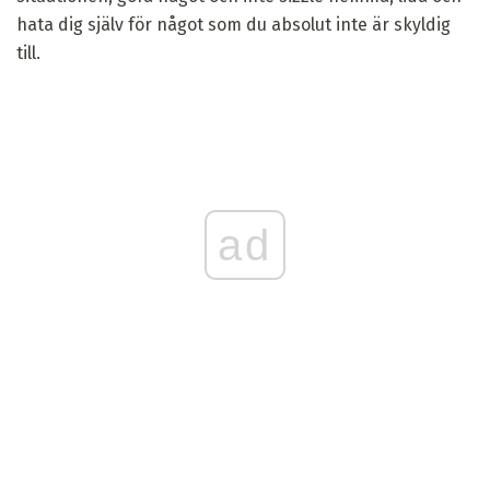
hata dig själv för något som du absolut inte är skyldig
till.
ad