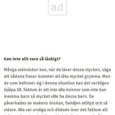
ad
Kan inte allt vara så läskigt?
Många människor kan, när de läser dessa stycken, säga
att sådana fraser kommer att låta mycket grymma. Men
de som befinner sig i denna situation kan det verkligen
hjälpa till. Faktum är att inte alla kvinnor som inte kan
mamma barn så mycket ville ha dessa barn. De
påverkades av makens önskan, familjen attityd och så
vidare. Alla var oroliga och dödade över det faktum att