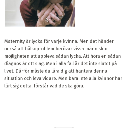
Maternity är lycka för varje kvinna. Men det händer
också att hälsoproblem berövar vissa människor
möjligheten att uppleva sådan lycka. Att höra en sådan
diagnos är ett slag. Men i alla fall är det inte slutet på
livet. Därför måste du lära dig att hantera denna
situation och leva vidare. Men bara inte alla kvinnor har
lärt sig detta, förstår vad de ska göra.