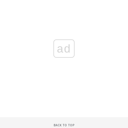
ad
BACK TO TOP