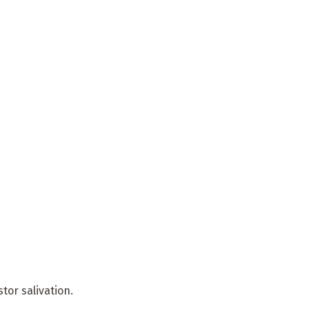
tor salivation.