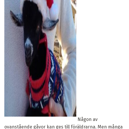
ad
Någon av
ovanstående gåvor kan ges till föräldrarna. Men många