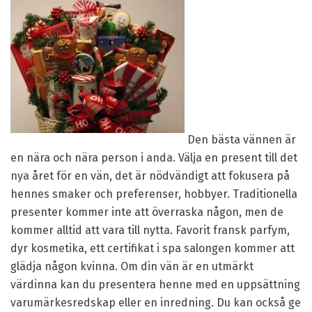
Den bästa vännen är
en nära och nära person i anda. Välja en present till det
nya året för en vän, det är nödvändigt att fokusera på
hennes smaker och preferenser, hobbyer. Traditionella
presenter kommer inte att överraska någon, men de
kommer alltid att vara till nytta. Favorit fransk parfym,
dyr kosmetika, ett certifikat i spa salongen kommer att
glädja någon kvinna. Om din vän är en utmärkt
värdinna kan du presentera henne med en uppsättning
varumärkesredskap eller en inredning. Du kan också ge