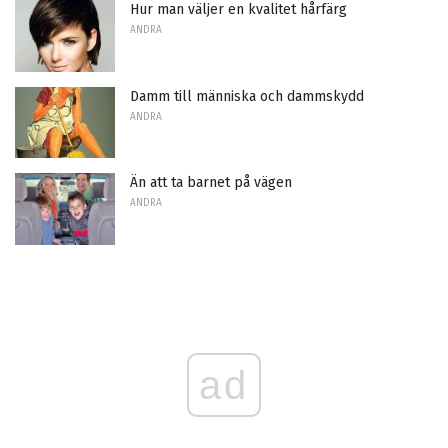
Hur man väljer en kvalitet hårfärg
ANDRA
Damm till människa och dammskydd
ANDRA
Än att ta barnet på vägen
ANDRA
ad