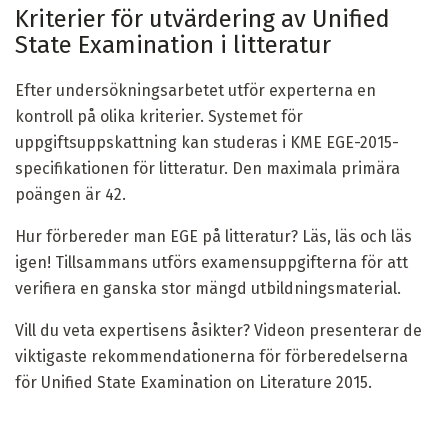
Kriterier för utvärdering av Unified
State Examination i litteratur
Efter undersökningsarbetet utför experterna en
kontroll på olika kriterier. Systemet för
uppgiftsuppskattning kan studeras i KME EGE-2015-
specifikationen för litteratur. Den maximala primära
poängen är 42.
Hur förbereder man EGE på litteratur? Läs, läs och läs
igen! Tillsammans utförs examensuppgifterna för att
verifiera en ganska stor mängd utbildningsmaterial.
Vill du veta expertisens åsikter? Videon presenterar de
viktigaste rekommendationerna för förberedelserna
för Unified State Examination on Literature 2015.