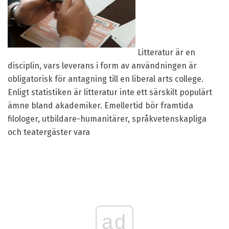
Litteratur är en
disciplin, vars leverans i form av användningen är
obligatorisk för antagning till en liberal arts college.
Enligt statistiken är litteratur inte ett särskilt populärt
ämne bland akademiker. Emellertid bör framtida
filologer, utbildare-humanitärer, språkvetenskapliga
och teatergäster vara
ad