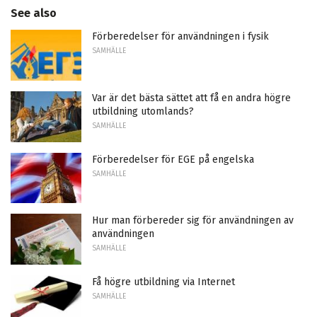
See also
Förberedelser för användningen i fysik
SAMHÄLLE
Var är det bästa sättet att få en andra högre
utbildning utomlands?
SAMHÄLLE
Förberedelser för EGE på engelska
SAMHÄLLE
Hur man förbereder sig för användningen av
användningen
SAMHÄLLE
Få högre utbildning via Internet
SAMHÄLLE