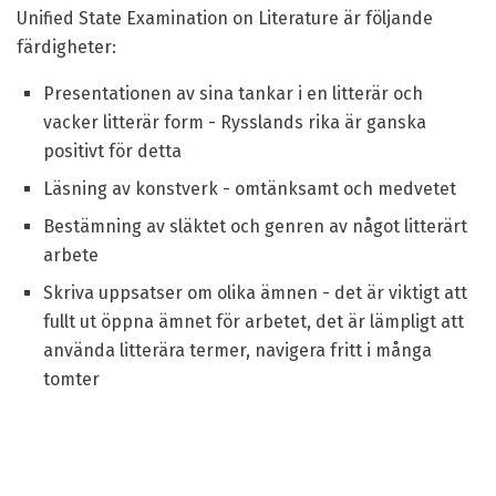
Unified State Examination on Literature är följande
färdigheter:
Presentationen av sina tankar i en litterär och
vacker litterär form - Rysslands rika är ganska
positivt för detta
Läsning av konstverk - omtänksamt och medvetet
Bestämning av släktet och genren av något litterärt
arbete
Skriva uppsatser om olika ämnen - det är viktigt att
fullt ut öppna ämnet för arbetet, det är lämpligt att
använda litterära termer, navigera fritt i många
tomter