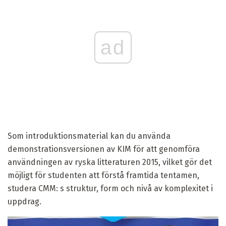
ad
Som introduktionsmaterial kan du använda
demonstrationsversionen av KIM för att genomföra
användningen av ryska litteraturen 2015, vilket gör det
möjligt för studenten att förstå framtida tentamen,
studera CMM: s struktur, form och nivå av komplexitet i
uppdrag.