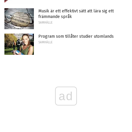
Musik är ett effektivt sätt att lära sig ett
främmande språk
SAMHÄLLE
Program som tillåter studier utomlands
SAMHÄLLE
ad