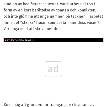
studien av kodifierarnas texter. Varje arbete skrivs i
form av en kort berättelse av tomten och konflikten,
och inte glömma att ange namnen på tecknen. I arbetet
finns det "starka" fraser som bestämmer dess väsen?
Var noga med att skriva ner dem.
ad
Kom ihåg att grunden för framgångsrik leverans av