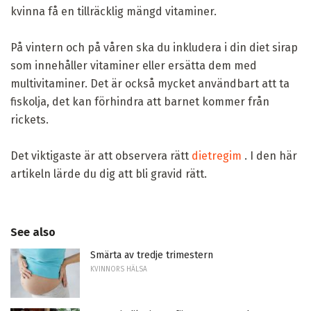
kvinna få en tillräcklig mängd vitaminer.
På vintern och på våren ska du inkludera i din diet sirap
som innehåller vitaminer eller ersätta dem med
multivitaminer. Det är också mycket användbart att ta
fiskolja, det kan förhindra att barnet kommer från
rickets.
Det viktigaste är att observera rätt
dietregim
. I den här
artikeln lärde du dig att bli gravid rätt.
See also
Smärta av tredje trimestern
KVINNORS HÄLSA