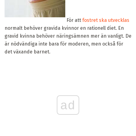
För att
fostret ska utvecklas
normalt behöver gravida kvinnor en rationell diet. En
gravid kvinna behöver näringsämnen mer än vanligt. De
är nödvändiga inte bara för moderen, men också för
det växande barnet.
ad