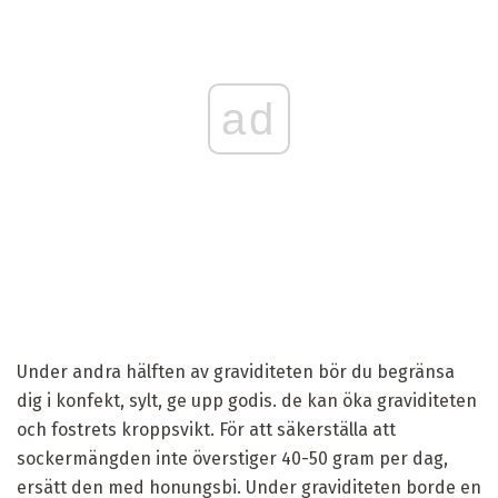
ad
Under andra hälften av graviditeten bör du begränsa
dig i konfekt, sylt, ge upp godis. de kan öka graviditeten
och fostrets kroppsvikt. För att säkerställa att
sockermängden inte överstiger 40-50 gram per dag,
ersätt den med honungsbi. Under graviditeten borde en