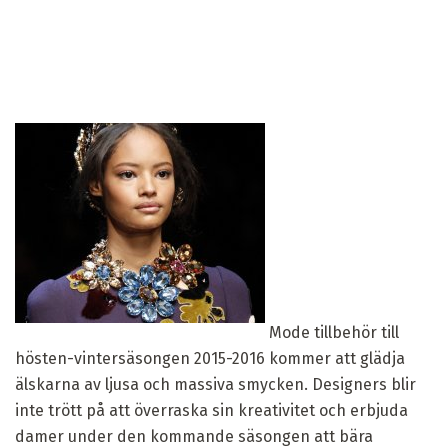
Mode tillbehör till
hösten-vintersäsongen 2015-2016 kommer att glädja
älskarna av ljusa och massiva smycken. Designers blir
inte trött på att överraska sin kreativitet och erbjuda
damer under den kommande säsongen att bära