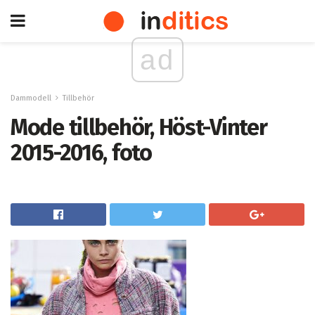
ad
Dammodell
Tillbehör
Mode tillbehör, Höst-Vinter
2015-2016, foto