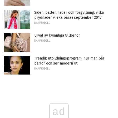
Siden, bälten, läder och förgyllning: vilka
prydnader vi ska bära i september 2017
DAMMODELL
Urval av kvinnliga tillbehör
DAMMODELL
Trendig utbildningsprogram: hur man bär
pärlor och ser modern ut
DAMMODELL
ad