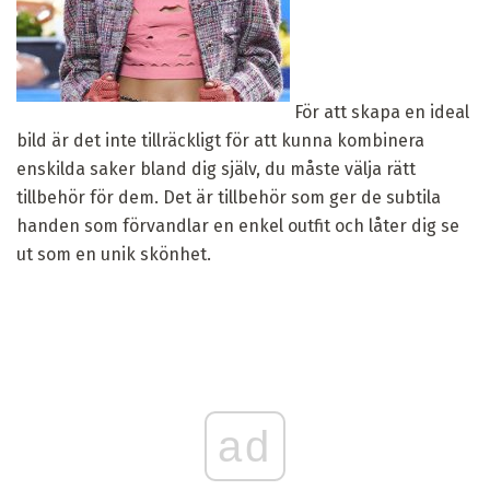
För att skapa en ideal
bild är det inte tillräckligt för att kunna kombinera
enskilda saker bland dig själv, du måste välja rätt
tillbehör för dem. Det är tillbehör som ger de subtila
handen som förvandlar en enkel outfit och låter dig se
ut som en unik skönhet.
ad