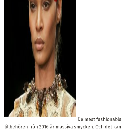
ad
De mest fashionabla
tillbehören från 2016 är massiva smycken. Och det kan