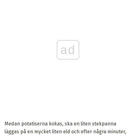
ad
Medan potatiserna kokas, ska en liten stekpanna
läggas på en mycket liten eld och efter några minuter,