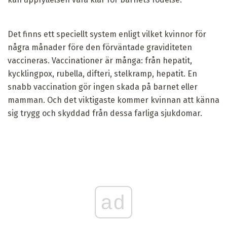
Det finns ett speciellt system enligt vilket kvinnor för
några månader före den förväntade graviditeten
vaccineras. Vaccinationer är många: från hepatit,
kycklingpox, rubella, difteri, stelkramp, hepatit. En
snabb vaccination gör ingen skada på barnet eller
mamman. Och det viktigaste kommer kvinnan att känna
sig trygg och skyddad från dessa farliga sjukdomar.
ad