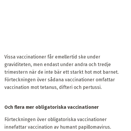
Vissa vaccinationer får emellertid ske under
graviditeten, men endast under andra och tredje
trimestern när de inte bär ett starkt hot mot barnet.
Förteckningen över sådana vaccinationer omfattar
vaccination mot tetanus, difteri och pertussi.
Och flera mer obligatoriska vaccinationer
Förteckningen över obligatoriska vaccinationer
innefattar vaccination av humant papillomavirus.