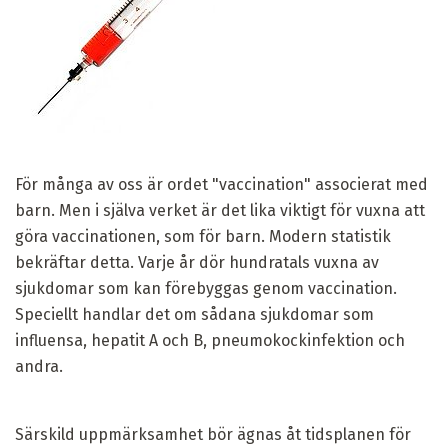
För många av oss är ordet "vaccination" associerat med
barn. Men i själva verket är det lika viktigt för vuxna att
göra vaccinationen, som för barn. Modern statistik
bekräftar detta. Varje år dör hundratals vuxna av
sjukdomar som kan förebyggas genom vaccination.
Speciellt handlar det om sådana sjukdomar som
influensa, hepatit A och B, pneumokockinfektion och
andra.
Särskild uppmärksamhet bör ägnas åt tidsplanen för