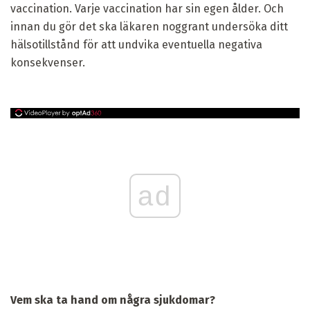
vaccination. Varje vaccination har sin egen ålder. Och
innan du gör det ska läkaren noggrant undersöka ditt
hälsotillstånd för att undvika eventuella negativa
konsekvenser.
ad
Vem ska ta hand om några sjukdomar?