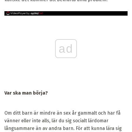
ad
Var ska man börja?
Om ditt barn är mindre än sex år gammalt och har få
vänner eller inte alls, lär du sig socialt lärdomar
långsammare än av andra barn. För att kunna lära sig