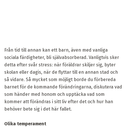
Från tid till annan kan ett barn, även med vanliga
sociala färdigheter, bli självabsorberad. Vanligtvis sker
detta efter svår stress: när föräldrar skiljer sig, byter
skolan eller dagis, när de flyttar till en annan stad och
så vidare. Så mycket som möjligt borde du förbereda
barnet för de kommande förändringarna, diskutera vad
som händer med honom och upptäcka vad som
kommer att förändras i sitt liv efter det och hur han
behöver bete sig i det här fallet.
Olika temperament