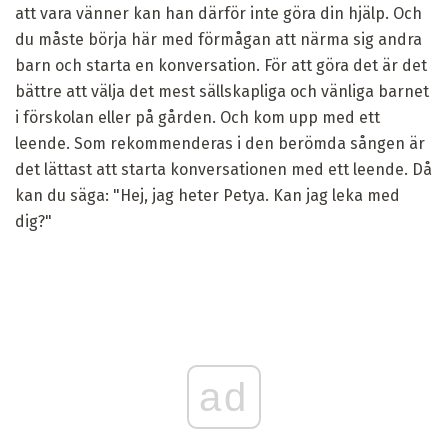
att vara vänner kan han därför inte göra din hjälp. Och
du måste börja här med förmågan att närma sig andra
barn och starta en konversation. För att göra det är det
bättre att välja det mest sällskapliga och vänliga barnet
i förskolan eller på gården. Och kom upp med ett
leende. Som rekommenderas i den berömda sången är
det lättast att starta konversationen med ett leende. Då
kan du säga: "Hej, jag heter Petya. Kan jag leka med
dig?"
ad