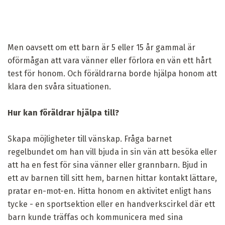
Men oavsett om ett barn är 5 eller 15 år gammal är
oförmågan att vara vänner eller förlora en vän ett hårt
test för honom. Och föräldrarna borde hjälpa honom att
klara den svåra situationen.
Hur kan föräldrar hjälpa till?
Skapa möjligheter till vänskap. Fråga barnet
regelbundet om han vill bjuda in sin vän att besöka eller
att ha en fest för sina vänner eller grannbarn. Bjud in
ett av barnen till sitt hem, barnen hittar kontakt lättare,
pratar en-mot-en. Hitta honom en aktivitet enligt hans
tycke - en sportsektion eller en handverkscirkel där ett
barn kunde träffas och kommunicera med sina