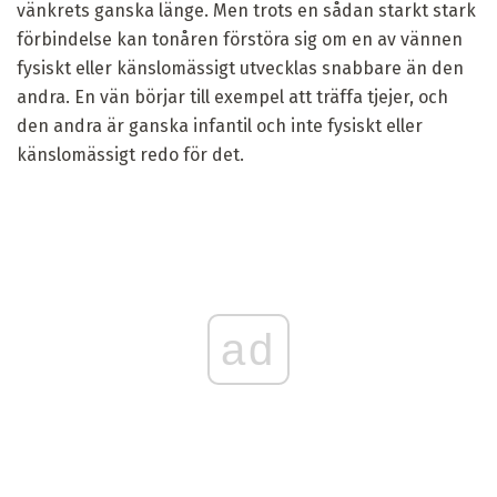
vänkrets ganska länge. Men trots en sådan starkt stark
förbindelse kan tonåren förstöra sig om en av vännen
fysiskt eller känslomässigt utvecklas snabbare än den
andra. En vän börjar till exempel att träffa tjejer, och
den andra är ganska infantil och inte fysiskt eller
känslomässigt redo för det.
ad