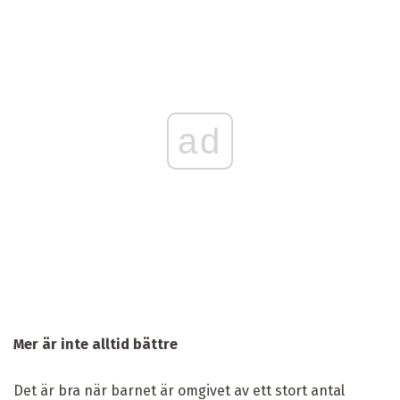
ad
Mer är inte alltid bättre
Det är bra när barnet är omgivet av ett stort antal