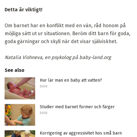
Detta är viktigt!
Om barnet har en konflikt med en vän, råd honom på
möjliga sätt ut ur situationen. Beröm ditt barn för goda,
goda gärningar och skyll när det visar själviskhet.
Natalia Vishneva, en psykolog på baby-land.org
See also
Hur lär man en baby att vatten?
BARN
Studier med barnet former och färger
BARN
Korrigering av aggressivitet hos små barn