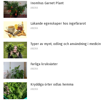
Inomhus Garnet Plant
ANDRA
Läkande egenskaper hos ingefärarot
ANDRA
Typer av mynt, odling och användning i medicin
ANDRA
Farliga krukväxter
ANDRA
Kryddiga örter odlas hemma
ANDRA