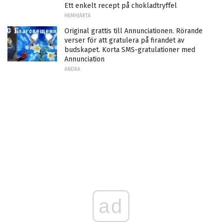
Ett enkelt recept på chokladtryffel
HEMHJÄRTA
Original grattis till Annunciationen. Rörande
verser för att gratulera på firandet av
budskapet. Korta SMS-gratulationer med
Annunciation
ANDRA
ad