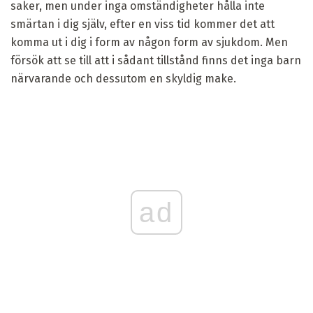
saker, men under inga omständigheter hålla inte
smärtan i dig själv, efter en viss tid kommer det att
komma ut i dig i form av någon form av sjukdom. Men
försök att se till att i sådant tillstånd finns det inga barn
närvarande och dessutom en skyldig make.
ad