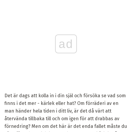
ad
Det är dags att kolla in i din själ och försöka se vad som
finns i det mer - kärlek eller hat? Om förräderi av en
man händer hela tiden i ditt liv, är det då värt att
återvända tillbaka till och om igen för att drabbas av
förnedring? Men om det här är det enda fallet måste du