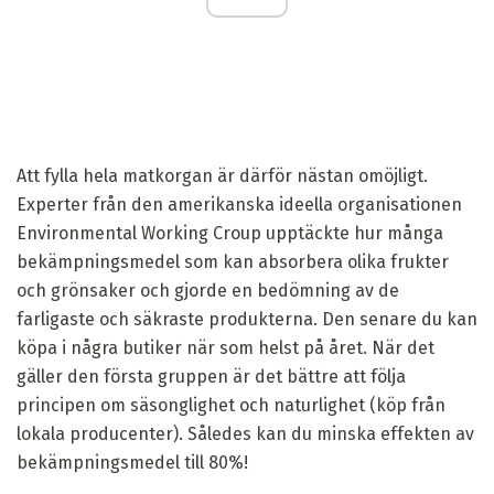
Att fylla hela matkorgan är därför nästan omöjligt.
Experter från den amerikanska ideella organisationen
Environmental Working Croup upptäckte hur många
bekämpningsmedel som kan absorbera olika frukter
och grönsaker och gjorde en bedömning av de
farligaste och säkraste produkterna. Den senare du kan
köpa i några butiker när som helst på året. När det
gäller den första gruppen är det bättre att följa
principen om säsonglighet och naturlighet (köp från
lokala producenter). Således kan du minska effekten av
bekämpningsmedel till 80%!