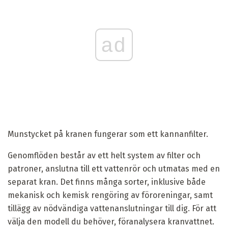
ad
Munstycket på kranen fungerar som ett kannanfilter.
Genomflöden består av ett helt system av filter och
patroner, anslutna till ett vattenrör och utmatas med en
separat kran. Det finns många sorter, inklusive både
mekanisk och kemisk rengöring av föroreningar, samt
tillägg av nödvändiga vattenanslutningar till dig. För att
välja den modell du behöver, föranalysera kranvattnet.