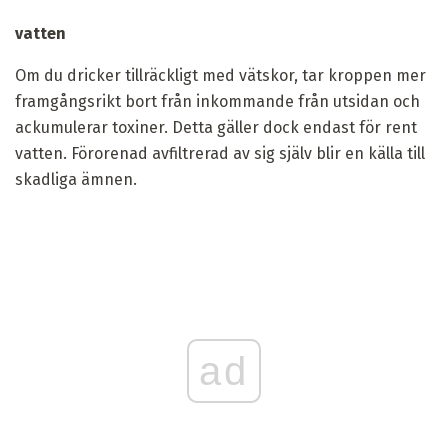
vatten
Om du dricker tillräckligt med vätskor, tar kroppen mer
framgångsrikt bort från inkommande från utsidan och
ackumulerar toxiner. Detta gäller dock endast för rent
vatten. Förorenad avfiltrerad av sig själv blir en källa till
skadliga ämnen.
ad