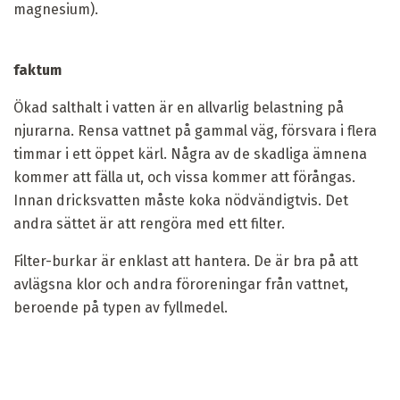
magnesium).
faktum
Ökad salthalt i vatten är en allvarlig belastning på
njurarna. Rensa vattnet på gammal väg, försvara i flera
timmar i ett öppet kärl. Några av de skadliga ämnena
kommer att fälla ut, och vissa kommer att förångas.
Innan dricksvatten måste koka nödvändigtvis. Det
andra sättet är att rengöra med ett filter.
Filter-burkar är enklast att hantera. De är bra på att
avlägsna klor och andra föroreningar från vattnet,
beroende på typen av fyllmedel.