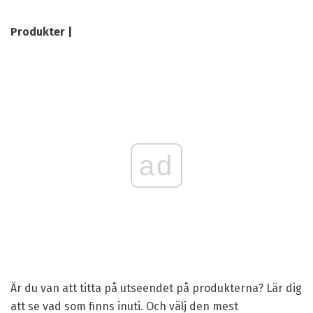
Produkter |
ad
Är du van att titta på utseendet på produkterna? Lär dig
att se vad som finns inuti. Och välj den mest