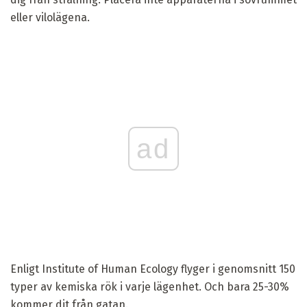
eller vilolägena.
ad
Enligt Institute of Human Ecology flyger i genomsnitt 150
typer av kemiska rök i varje lägenhet. Och bara 25-30%
kommer dit från gatan.