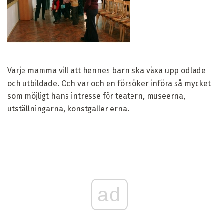
Varje mamma vill att hennes barn ska växa upp odlade
och utbildade. Och var och en försöker införa så mycket
som möjligt hans intresse för teatern, museerna,
utställningarna, konstgallerierna.
ad