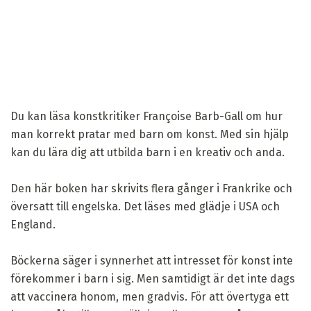
Du kan läsa konstkritiker Françoise Barb-Gall om hur
man korrekt pratar med barn om konst. Med sin hjälp
kan du lära dig att utbilda barn i en kreativ och anda.
Den här boken har skrivits flera gånger i Frankrike och
översatt till engelska. Det läses med glädje i USA och
England.
Böckerna säger i synnerhet att intresset för konst inte
förekommer i barn i sig. Men samtidigt är det inte dags
att vaccinera honom, men gradvis. För att övertyga ett