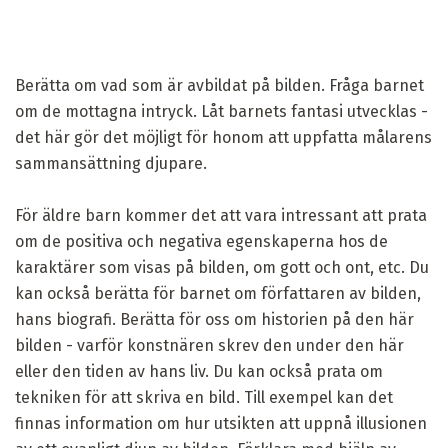
Berätta om vad som är avbildat på bilden. Fråga barnet
om de mottagna intryck. Låt barnets fantasi utvecklas -
det här gör det möjligt för honom att uppfatta målarens
sammansättning djupare.
För äldre barn kommer det att vara intressant att prata
om de positiva och negativa egenskaperna hos de
karaktärer som visas på bilden, om gott och ont, etc. Du
kan också berätta för barnet om författaren av bilden,
hans biografi. Berätta för oss om historien på den här
bilden - varför konstnären skrev den under den här
eller den tiden av hans liv. Du kan också prata om
tekniken för att skriva en bild. Till exempel kan det
finnas information om hur utsikten att uppnå illusionen