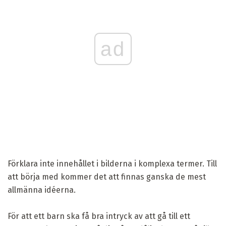
ad
Förklara inte innehållet i bilderna i komplexa termer. Till
att börja med kommer det att finnas ganska de mest
allmänna idéerna.
För att ett barn ska få bra intryck av att gå till ett